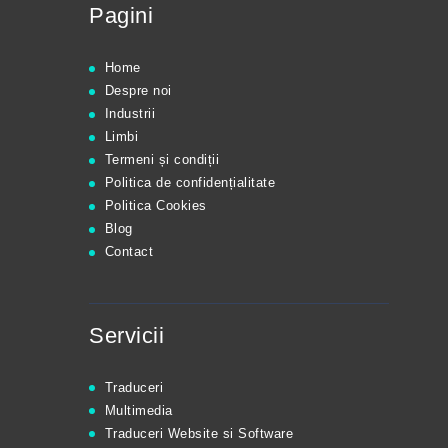
Pagini
Home
Despre noi
Industrii
Limbi
Termeni și condiții
Politica de confidențialitate
Politica Cookies
Blog
Contact
Servicii
Traduceri
Multimedia
Traduceri Website si Software