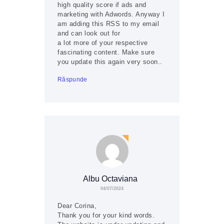
high quality score if ads and
marketing with Adwords. Anyway I
am adding this RSS to my email
and can look out for
a lot more of your respective
fascinating content. Make sure
you update this again very soon..
Răspunde
Albu Octaviana
04/07/2024
Dear Corina,
Thank you for your kind words.