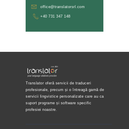
office@translatorsrl.com
+40 731 347 148
Translator oferă servicii de traduceri
profesionale, precum și o întreagă gamă de
servicii lingvistice personalizate care au ca
suport programe și software specific
profesiei noastre.