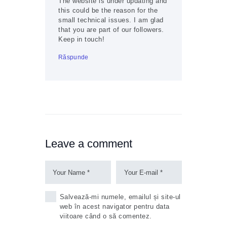
The website is under updating and
this could be the reason for the
small technical issues. I am glad
that you are part of our followers.
Keep in touch!
Răspunde
Leave a comment
Salvează-mi numele, emailul și site-ul
web în acest navigator pentru data
viitoare când o să comentez.