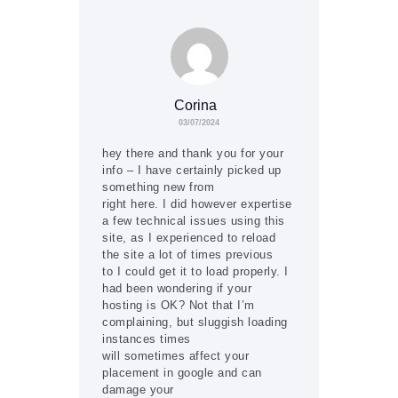
Corina
03/07/2024
hey there and thank you for your
info – I have certainly picked up
something new from
right here. I did however expertise
a few technical issues using this
site, as I experienced to reload
the site a lot of times previous
to I could get it to load properly. I
had been wondering if your
hosting is OK? Not that I’m
complaining, but sluggish loading
instances times
will sometimes affect your
placement in google and can
damage your