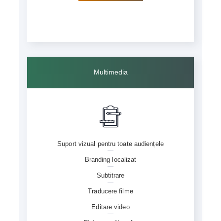
Multimedia
Suport vizual pentru toate audiențele
Branding localizat
Subtitrare
Traducere filme
Editare video