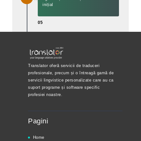
inițial
05
Translator oferă servicii de traduceri
profesionale, precum și o întreagă gamă de
servicii lingvistice personalizate care au ca
suport programe și software specific
profesiei noastre.
Pagini
Home