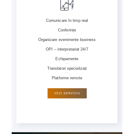
Comunicare în timp real
Conferințe
Organizare evenimente business
OPI – interpretariat 24/7
Echipamente
Translatori specializați
Platforme remote
VEZI SERVICIU