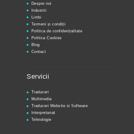
Despre noi
Industrii
Limbi
Termeni și condiții
Politica de confidențialitate
Politica Cookies
Blog
Contact
Servicii
Traduceri
Multimedia
Traduceri Website si Software
Interpretariat
Tehnologie