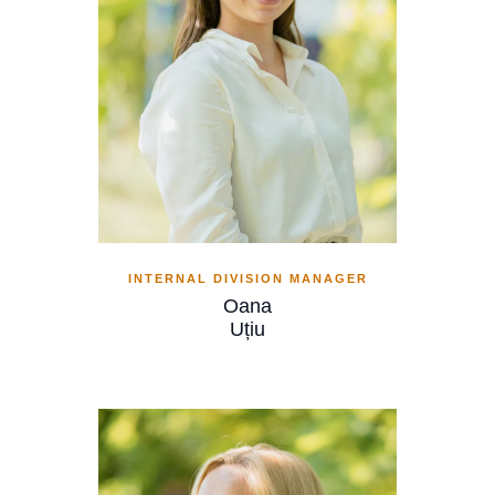
INTERNAL DIVISION MANAGER
Oana
Uțiu