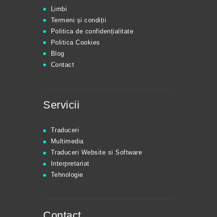
Limbi
Termeni și condiții
Politica de confidențialitate
Politica Cookies
Blog
Contact
Servicii
Traduceri
Multimedia
Traduceri Website si Software
Interpretariat
Tehnologie
Contact