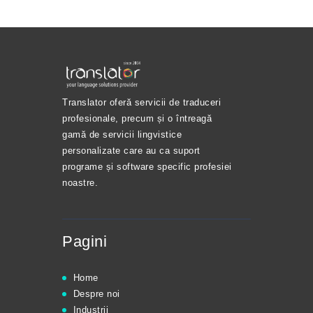
Translator oferă servicii de traduceri
profesionale, precum și o întreagă
gamă de servicii lingvistice
personalizate care au ca suport
programe și software specific profesiei
noastre.
Pagini
Home
Despre noi
Industrii