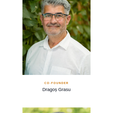
CO-FOUNDER
Dragoș Grasu