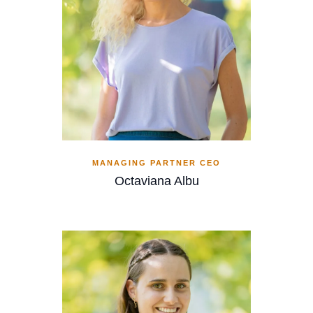
MANAGING PARTNER CEO
Octaviana Albu