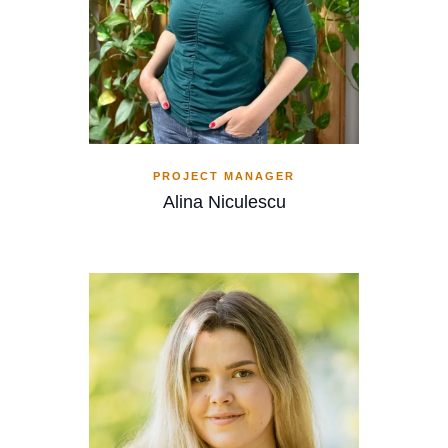
PROJECT MANAGER
Alina Niculescu