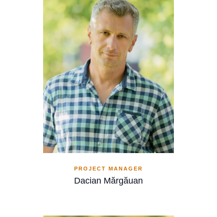
PROJECT MANAGER
Dacian Mărgăuan